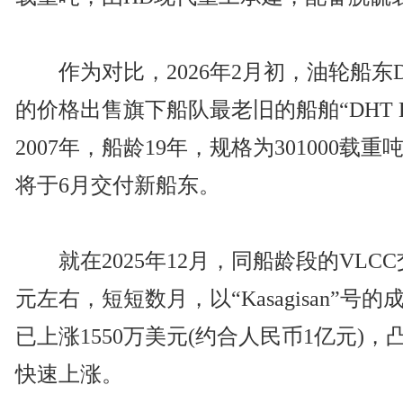
作为对比，2026年2月初，油轮船东DH
的价格出售旗下船队最老旧的船舶“DHT Ba
2007年，船龄19年，规格为301000
将于6月交付新船东。
就在2025年12月，同船龄段的VLCC
元左右，短短数月，以“Kasagisan”
已上涨1550万美元(约合人民币1亿元)，
快速上涨。