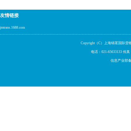
友情链接
jmtrans.1688.com
Copyright（C）上海锦茗国际货物运输代
电话：021-65633133 传真：02
信息产业部