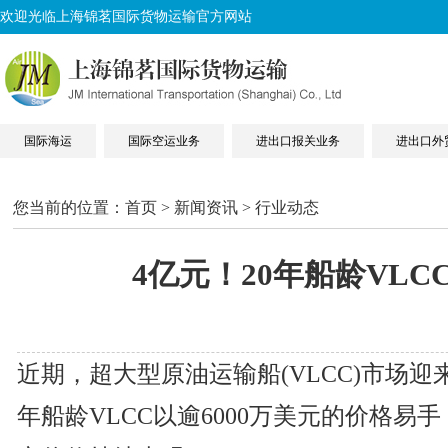
欢迎光临上海锦茗国际货物运输官方网站
国际海运
国际空运业务
进出口报关业务
进出口外
您当前的位置：
首页
>
新闻资讯
>
行业动态
4亿元！20年船龄VLC
近期，超大型原油运输船(VLCC)市场迎来
年船龄VLCC以逾6000万美元的价格易